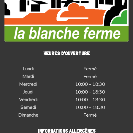
HEURES D'OUVERTURE
Lundi
Fermé
Mardi
Fermé
Mercredi
10:00 - 18:30
Jeudi
10:00 - 18:30
Vendredi
10:00 - 18:30
Samedi
10:00 - 18:30
Dimanche
Fermé
INFORMATIONS ALLERGÈNES