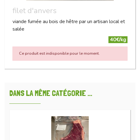
filet d'anvers
viande fumée au bois de hêtre par un artisan local et
salée
40€/kg
Ce produit est indisponible pour le moment.
DANS LA MÊME CATÉGORIE ...