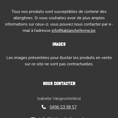
Tous nos produits sont susceptibles de contenir des
allergènes. Si vous souhaitez avoir de plus amples
informations sur ceux-ci, vous pouvez nous contacter par e-
mail à l'adresse
info@lablancheferme.be
IMAGES
Les images présentées pour illuster les produits en vente
sur ce site ne sont pas contractuelles.
NOUS CONTACTER
Isabelle Vangrootenbrul
0496 53 98 57