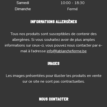
Samedi
10:00 - 18:30
Dimanche
Fermé
INFORMATIONS ALLERGÈNES
Tous nos produits sont susceptibles de contenir des
allergènes. Si vous souhaitez avoir de plus amples
informations sur ceux-ci, vous pouvez nous contacter par e-
mail à l'adresse
info@lablancheferme.be
IMAGES
Les images présentées pour illuster les produits en vente
sur ce site ne sont pas contractuelles.
NOUS CONTACTER