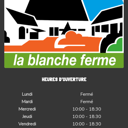
HEURES D'OUVERTURE
Lundi
Fermé
Mardi
Fermé
Mercredi
10:00 - 18:30
Jeudi
10:00 - 18:30
Vendredi
10:00 - 18:30