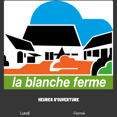
HEURES D'OUVERTURE
Lundi
Fermé