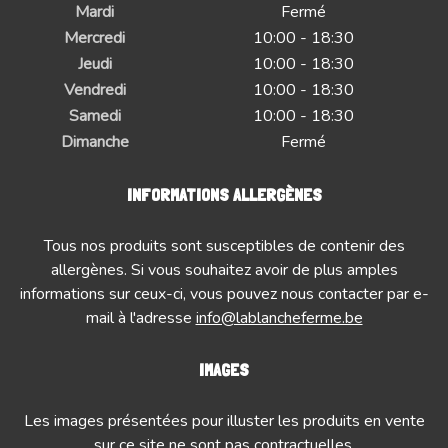
Mardi
Fermé
Mercredi
10:00 - 18:30
Jeudi
10:00 - 18:30
Vendredi
10:00 - 18:30
Samedi
10:00 - 18:30
Dimanche
Fermé
INFORMATIONS ALLERGÈNES
Tous nos produits sont susceptibles de contenir des
allergènes. Si vous souhaitez avoir de plus amples
informations sur ceux-ci, vous pouvez nous contacter par e-
mail à l'adresse
info@lablancheferme.be
IMAGES
Les images présentées pour illuster les produits en vente
sur ce site ne sont pas contractuelles.