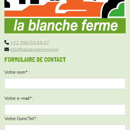
+32 496/53.98.57
info@lablancheferme.be
FORMULAIRE DE CONTACT
Votre nom* :
Votre e-mail* :
Votre Gsm/Tel* :