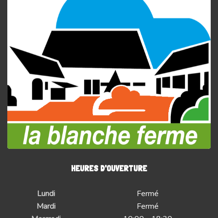
HEURES D'OUVERTURE
Lundi
Fermé
Mardi
Fermé