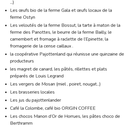
...)
Les œufs bio de la ferme Gala et œufs locaux de la
ferme Ostyn
Les veloutés de la ferme Bossut, la tarte à maton de la
ferme des Panottes, le beurre de la ferme Bailly, le
camembert et fromage à raclette de l’Epinette, la
fromagerie de la cense caillaux .
la coopérative Pajottenland qui réunisse une quinzaine de
producteurs
les magret de canard, les pâtés, rillettes et plats
préparés de Louis Legrand
Les vergers de Mosan (miel , poiret, nougat...)
Les brasseries locales
Les jus du pajottenlander
Café la Colombe, café bio ORIGIN COFFEE
Les chocos Manon d’Or de Horrues, les pâtes choco de
Berthramm