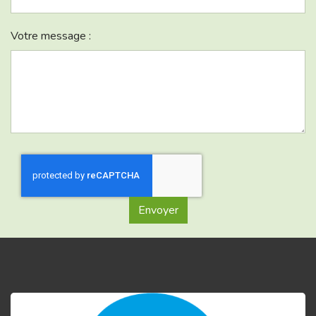
Votre message :
Envoyer