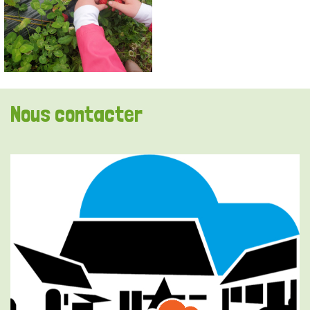
Nous contacter