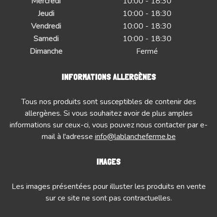
Mercredi
10:00 - 18:30
Jeudi
10:00 - 18:30
Vendredi
10:00 - 18:30
Samedi
10:00 - 18:30
Dimanche
Fermé
INFORMATIONS ALLERGÈNES
Tous nos produits sont susceptibles de contenir des
allergènes. Si vous souhaitez avoir de plus amples
informations sur ceux-ci, vous pouvez nous contacter par e-
mail à l'adresse
info@lablancheferme.be
IMAGES
Les images présentées pour illuster les produits en vente
sur ce site ne sont pas contractuelles.