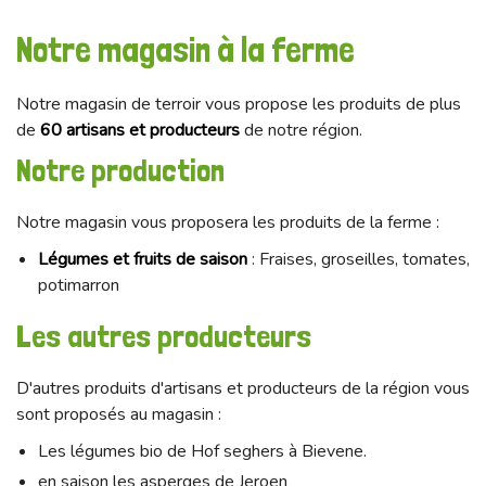
Notre magasin à la ferme
Notre magasin de terroir vous propose les produits de plus
de
60 artisans et producteurs
de notre région.
Notre production
Notre magasin vous proposera les produits de la ferme :
Légumes et fruits de saison
: Fraises, groseilles, tomates,
potimarron
Les autres producteurs
D'autres produits d'artisans et producteurs de la région vous
sont proposés au magasin :
Les légumes bio de Hof seghers à Bievene.
en saison les asperges de Jeroen