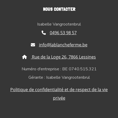
NOUS CONTACTER
Isabelle Vangrootenbrul
0496 53 98 57
info@lablancheferme.be
Rue de la Loge 26, 7866 Lessines
Numéro d'entreprise : BE 0740.515.321
Gérante : Isabelle Vangrootenbrul
Politique de confidentialité et de respect de la vie
privée