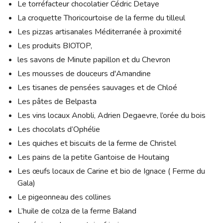
Le torréfacteur chocolatier Cédric Detaye
La croquette Thoricourtoise de la ferme du tilleul
Les pizzas artisanales Méditerranée à proximité
Les produits BIOTOP,
les savons de Minute papillon et du Chevron
Les mousses de douceurs d'Amandine
Les tisanes de pensées sauvages et de Chloé
Les pâtes de Belpasta
Les vins locaux Anobli, Adrien Degaevre, l’orée du bois
Les chocolats d’Ophélie
Les quiches et biscuits de la ferme de Christel
Les pains de la petite Gantoise de Houtaing
Les œufs locaux de Carine et bio de Ignace ( Ferme du
Gala)
Le pigeonneau des collines
L’huile de colza de la ferme Baland