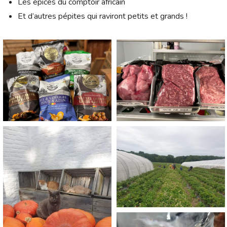
Les épices du comptoir africain
Et d’autres pépites qui raviront petits et grands !