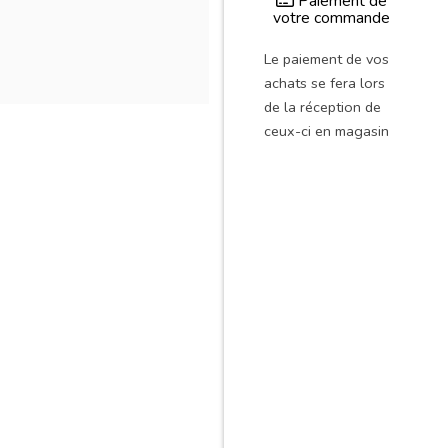
Paiement de
votre commande
Le paiement de vos
achats se fera lors
de la réception de
ceux-ci en magasin