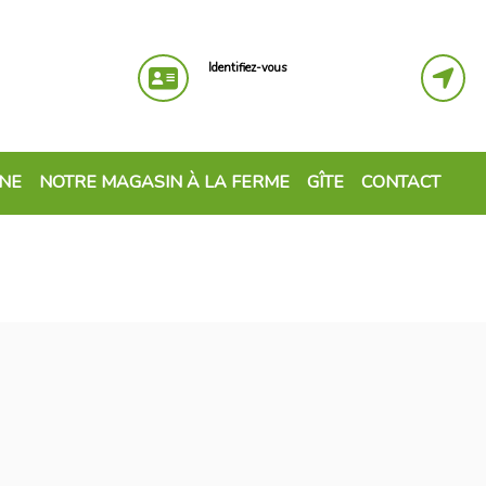
Identifiez-vous
GNE
NOTRE MAGASIN À LA FERME
GÎTE
CONTACT