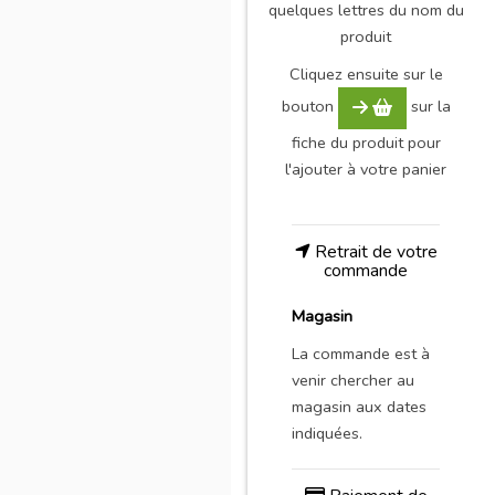
quelques lettres du nom du
produit
Cliquez ensuite sur le
bouton
sur la
fiche du produit pour
l'ajouter à votre panier
Retrait de votre
commande
Magasin
La commande est à
venir chercher au
magasin aux dates
indiquées.