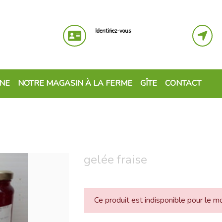
Identifiez-vous
GNE
NOTRE MAGASIN À LA FERME
GÎTE
CONTACT
gelée fraise
Ce produit est indisponible pour le 