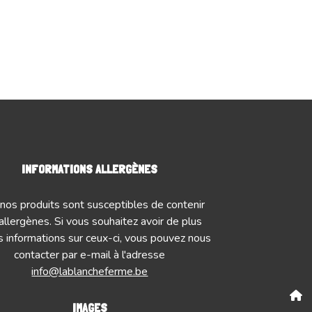
INFORMATIONS ALLERGÈNES
nos produits sont susceptibles de contenir
allergènes. Si vous souhaitez avoir de plus
 informations sur ceux-ci, vous pouvez nous
contacter par e-mail à l'adresse
info@lablancheferme.be
IMAGES