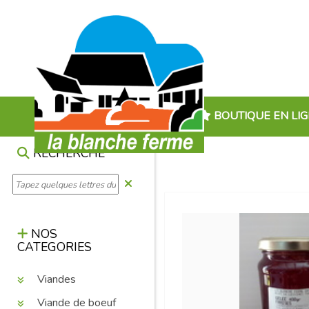
BOUTIQUE EN LI
RECHERCHE
NOS
CATEGORIES
Viandes
Viande de boeuf