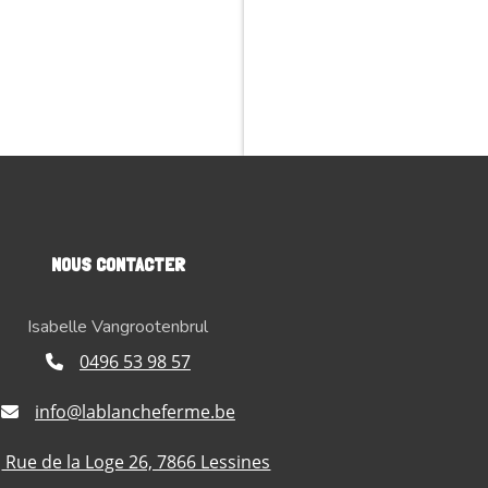
NOUS CONTACTER
Isabelle Vangrootenbrul
0496 53 98 57
info@lablancheferme.be
Rue de la Loge 26, 7866 Lessines