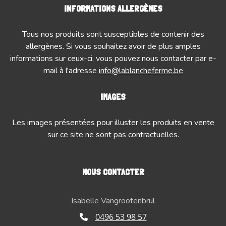
INFORMATIONS ALLERGÈNES
Tous nos produits sont susceptibles de contenir des
allergènes. Si vous souhaitez avoir de plus amples
informations sur ceux-ci, vous pouvez nous contacter par e-
mail à l'adresse
info@lablancheferme.be
IMAGES
Les images présentées pour illuster les produits en vente
sur ce site ne sont pas contractuelles.
NOUS CONTACTER
Isabelle Vangrootenbrul
0496 53 98 57