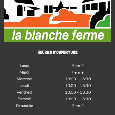
HEURES D'OUVERTURE
Lundi
Fermé
Mardi
Fermé
Mercredi
10:00 - 18:30
Jeudi
10:00 - 18:30
Vendredi
10:00 - 18:30
Samedi
10:00 - 18:30
Dimanche
Fermé