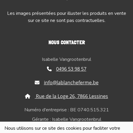
Les images présentées pour illuster les produits en vente
sur ce site ne sont pas contractuelles.
NOUS CONTACTER
Isabelle Vangrootenbrul
0496 53 98 57
info@lablancheferme.be
Rue de la Loge 26, 7866 Lessines
Numéro d'entreprise : BE 0740.515.321
Gérante : Isabelle Vangrootenbrul
Nous utilisons sur ce site des cookies pour faciliter votre
Politique de confidentialité et de respect de la vie