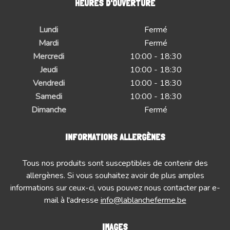
HEURES D'OUVERTURE
Lundi
Fermé
Mardi
Fermé
Mercredi
10:00 - 18:30
Jeudi
10:00 - 18:30
Vendredi
10:00 - 18:30
Samedi
10:00 - 18:30
Dimanche
Fermé
INFORMATIONS ALLERGÈNES
Tous nos produits sont susceptibles de contenir des
allergènes. Si vous souhaitez avoir de plus amples
informations sur ceux-ci, vous pouvez nous contacter par e-
mail à l'adresse
info@lablancheferme.be
IMAGES