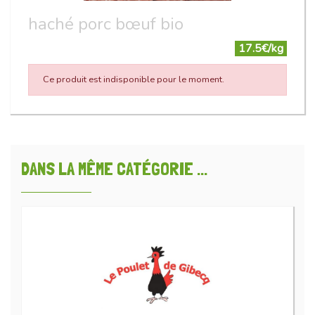
haché porc bœuf bio
17.5€/kg
Ce produit est indisponible pour le moment.
DANS LA MÊME CATÉGORIE ...