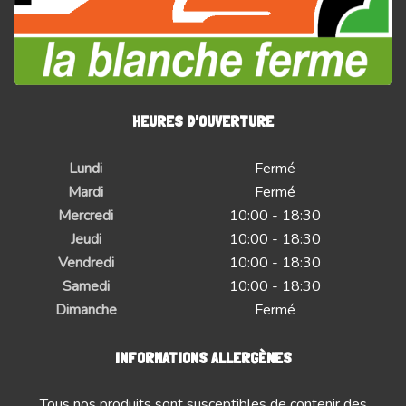
HEURES D'OUVERTURE
Lundi
Fermé
Mardi
Fermé
Mercredi
10:00 - 18:30
Jeudi
10:00 - 18:30
Vendredi
10:00 - 18:30
Samedi
10:00 - 18:30
Dimanche
Fermé
INFORMATIONS ALLERGÈNES
Tous nos produits sont susceptibles de contenir des