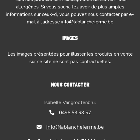
allergènes. Si vous souhaitez avoir de plus amples
informations sur ceux-ci, vous pouvez nous contacter par e-
mail à l'adresse
info@lablancheferme.be
IMAGES
Les images présentées pour illuster les produits en vente
sur ce site ne sont pas contractuelles.
NOUS CONTACTER
Isabelle Vangrootenbrul
0496 53 98 57
info@lablancheferme.be