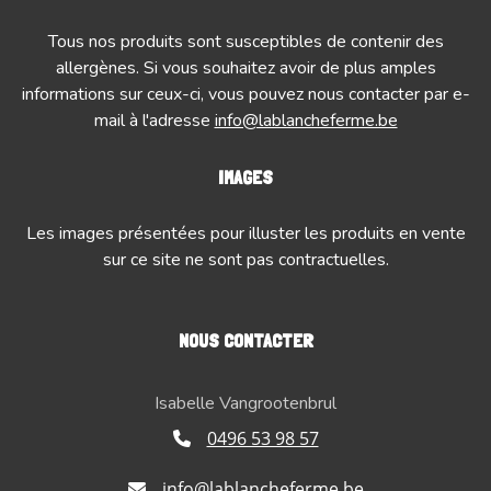
Tous nos produits sont susceptibles de contenir des
allergènes. Si vous souhaitez avoir de plus amples
informations sur ceux-ci, vous pouvez nous contacter par e-
mail à l'adresse
info@lablancheferme.be
IMAGES
Les images présentées pour illuster les produits en vente
sur ce site ne sont pas contractuelles.
NOUS CONTACTER
Isabelle Vangrootenbrul
0496 53 98 57
info@lablancheferme.be