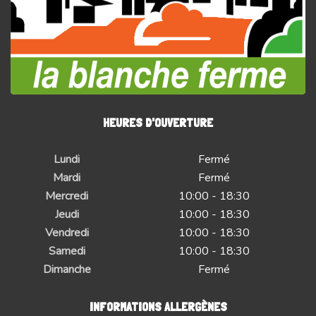
HEURES D'OUVERTURE
Lundi
Fermé
Mardi
Fermé
Mercredi
10:00 - 18:30
Jeudi
10:00 - 18:30
Vendredi
10:00 - 18:30
Samedi
10:00 - 18:30
Dimanche
Fermé
INFORMATIONS ALLERGÈNES