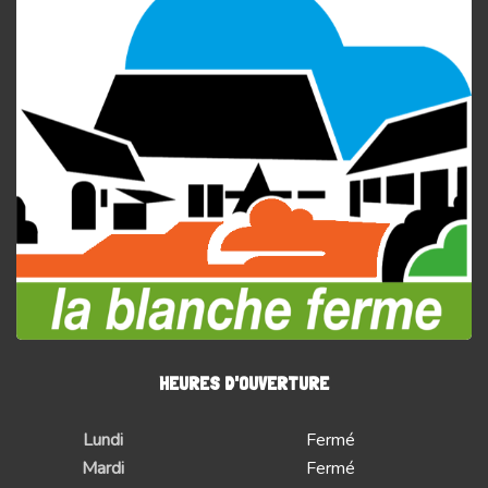
HEURES D'OUVERTURE
Lundi
Fermé
Mardi
Fermé