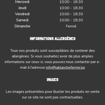
Mercredi
10:00 - 18:30
Jeudi
10:00 - 18:30
Vendredi
10:00 - 18:30
Samedi
10:00 - 18:30
Dimanche
Fermé
INFORMATIONS ALLERGÈNES
Tous nos produits sont susceptibles de contenir des
allergènes. Si vous souhaitez avoir de plus amples
informations sur ceux-ci, vous pouvez nous contacter par e-
mail à l'adresse
info@lablancheferme.be
IMAGES
Les images présentées pour illuster les produits en vente
sur ce site ne sont pas contractuelles.