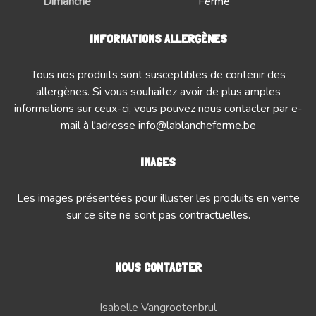
Dimanche
Fermé
INFORMATIONS ALLERGÈNES
Tous nos produits sont susceptibles de contenir des
allergènes. Si vous souhaitez avoir de plus amples
informations sur ceux-ci, vous pouvez nous contacter par e-
mail à l'adresse
info@lablancheferme.be
IMAGES
Les images présentées pour illuster les produits en vente
sur ce site ne sont pas contractuelles.
NOUS CONTACTER
Isabelle Vangrootenbrul