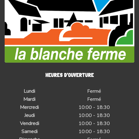
HEURES D'OUVERTURE
Lundi
Fermé
Mardi
Fermé
Mercredi
10:00 - 18:30
Jeudi
10:00 - 18:30
Vendredi
10:00 - 18:30
Samedi
10:00 - 18:30