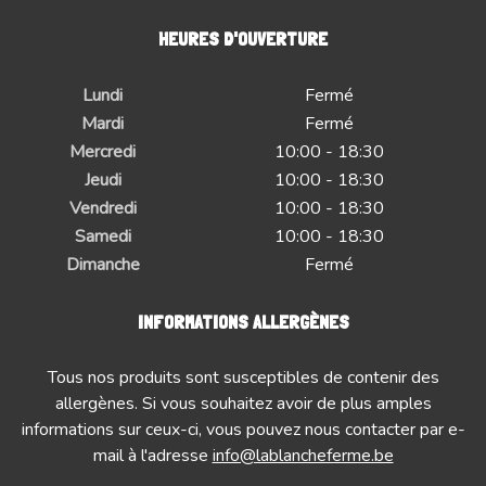
HEURES D'OUVERTURE
Lundi
Fermé
Mardi
Fermé
Mercredi
10:00 - 18:30
Jeudi
10:00 - 18:30
Vendredi
10:00 - 18:30
Samedi
10:00 - 18:30
Dimanche
Fermé
INFORMATIONS ALLERGÈNES
Tous nos produits sont susceptibles de contenir des
allergènes. Si vous souhaitez avoir de plus amples
informations sur ceux-ci, vous pouvez nous contacter par e-
mail à l'adresse
info@lablancheferme.be