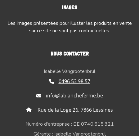
IMAGES
Les images présentées pour illuster les produits en vente
sur ce site ne sont pas contractuelles.
NOUS CONTACTER
Isabelle Vangrootenbrul
0496 53 98 57
info@lablancheferme.be
Rue de la Loge 26, 7866 Lessines
Numéro d'entreprise : BE 0740.515.321
Gérante : Isabelle Vangrootenbrul