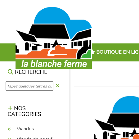
BOUTIQUE EN LI
RECHERCHE
NOS
CATEGORIES
Viandes