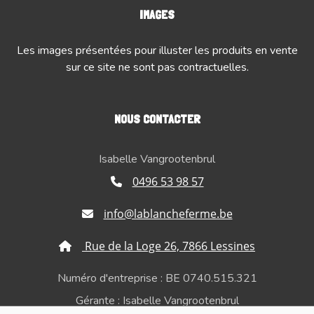
IMAGES
Les images présentées pour illuster les produits en vente
sur ce site ne sont pas contractuelles.
NOUS CONTACTER
Isabelle Vangrootenbrul
0496 53 98 57
info@lablancheferme.be
Rue de la Loge 26, 7866 Lessines
Numéro d'entreprise : BE 0740.515.321
Gérante : Isabelle Vangrootenbrul