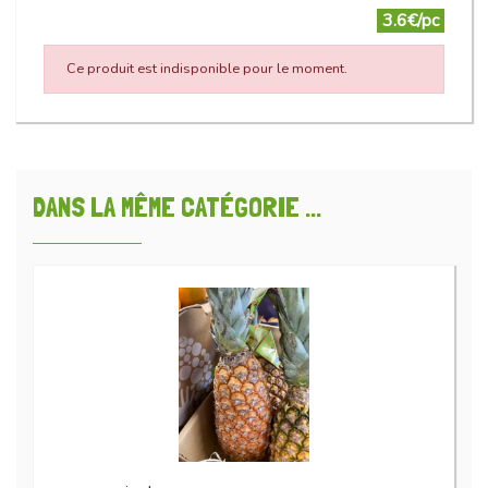
3.6€/pc
Ce produit est indisponible pour le moment.
DANS LA MÊME CATÉGORIE ...