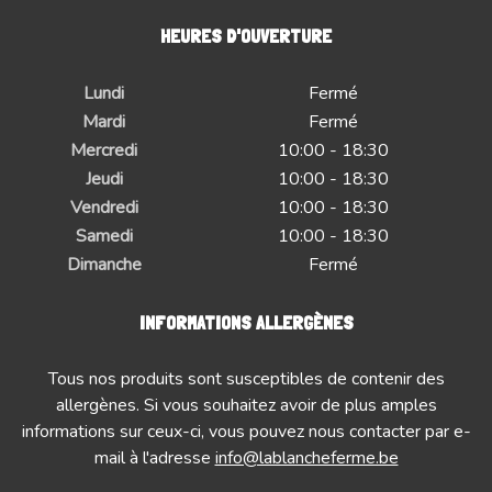
HEURES D'OUVERTURE
Lundi
Fermé
Mardi
Fermé
Mercredi
10:00 - 18:30
Jeudi
10:00 - 18:30
Vendredi
10:00 - 18:30
Samedi
10:00 - 18:30
Dimanche
Fermé
INFORMATIONS ALLERGÈNES
Tous nos produits sont susceptibles de contenir des
allergènes. Si vous souhaitez avoir de plus amples
informations sur ceux-ci, vous pouvez nous contacter par e-
mail à l'adresse
info@lablancheferme.be