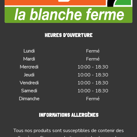
HEURES D'OUVERTURE
Lundi
Fermé
Mardi
Fermé
Mercredi
10:00 - 18:30
Jeudi
10:00 - 18:30
Vendredi
10:00 - 18:30
Samedi
10:00 - 18:30
Dimanche
Fermé
INFORMATIONS ALLERGÈNES
Tous nos produits sont susceptibles de contenir des