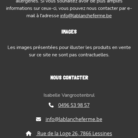
allergènes. Si vous souhaitez avoir de plus amples
informations sur ceux-ci, vous pouvez nous contacter par e-
mail à l'adresse
info@lablancheferme.be
IMAGES
Les images présentées pour illuster les produits en vente
sur ce site ne sont pas contractuelles.
NOUS CONTACTER
Isabelle Vangrootenbrul
0496 53 98 57
info@lablancheferme.be
Rue de la Loge 26, 7866 Lessines