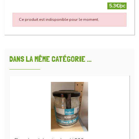
5.3€/pc
Ce produit est indisponible pour le moment.
DANS LA MÊME CATÉGORIE ...