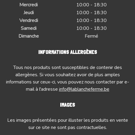
Mercredi
10:00 - 18:30
Jeudi
10:00 - 18:30
Vendredi
10:00 - 18:30
Samedi
10:00 - 18:30
Dimanche
Fermé
INFORMATIONS ALLERGÈNES
Tous nos produits sont susceptibles de contenir des
allergènes. Si vous souhaitez avoir de plus amples
informations sur ceux-ci, vous pouvez nous contacter par e-
mail à l'adresse
info@lablancheferme.be
IMAGES
Les images présentées pour illuster les produits en vente
sur ce site ne sont pas contractuelles.