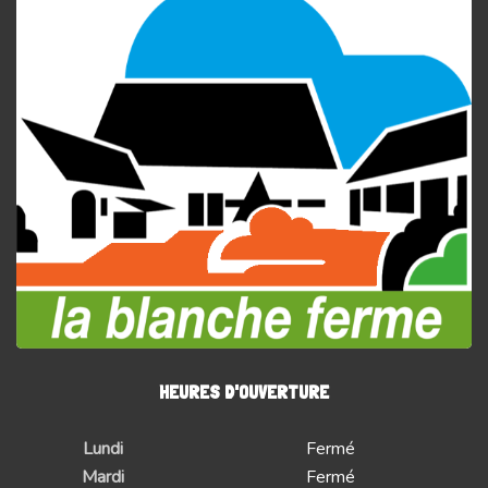
HEURES D'OUVERTURE
Lundi
Fermé
Mardi
Fermé