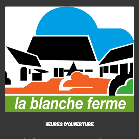
HEURES D'OUVERTURE