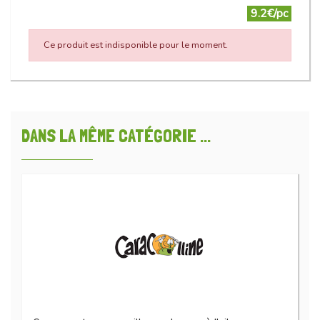
9.2€/pc
Ce produit est indisponible pour le moment.
DANS LA MÊME CATÉGORIE ...