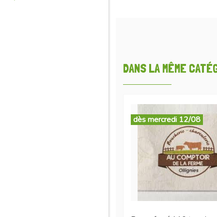
DANS LA MÊME CATÉGO
dès mercredi 12/08