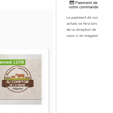
Paiement de
votre commande
Le paiement de vos
achats se fera lors
de la réception de
ceux-ci en magasin
ercredi 12/08