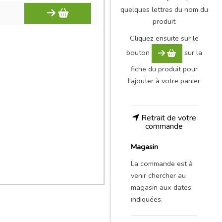
quelques lettres du nom du
produit
Cliquez ensuite sur le
bouton
sur la
fiche du produit pour
l'ajouter à votre panier
Retrait de votre
commande
Magasin
La commande est à
venir chercher au
magasin aux dates
indiquées.