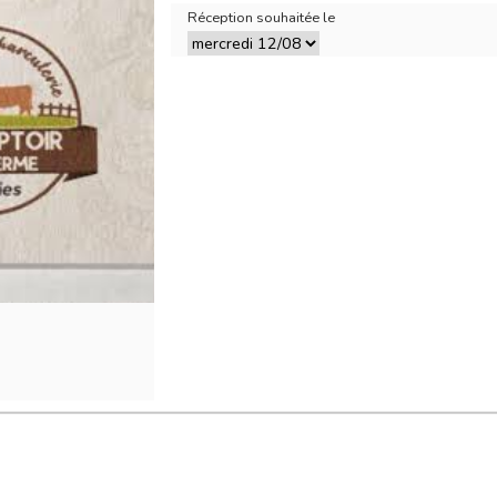
Réception souhaitée le