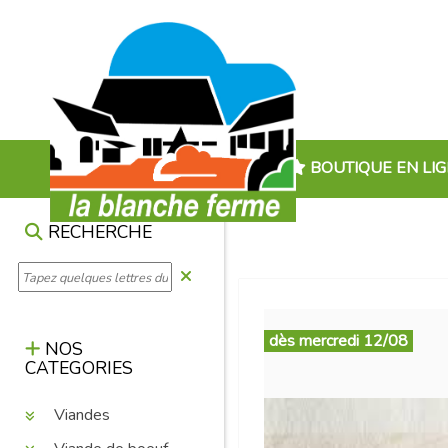
BOUTIQUE EN LI
RECHERCHE
dès mercredi 12/08
NOS
CATEGORIES
Viandes