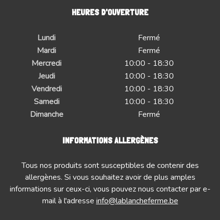
HEURES D'OUVERTURE
Lundi
Fermé
Mardi
Fermé
Mercredi
10:00 - 18:30
Jeudi
10:00 - 18:30
Vendredi
10:00 - 18:30
Samedi
10:00 - 18:30
Dimanche
Fermé
INFORMATIONS ALLERGÈNES
Tous nos produits sont susceptibles de contenir des
allergènes. Si vous souhaitez avoir de plus amples
informations sur ceux-ci, vous pouvez nous contacter par e-
mail à l'adresse
info@lablancheferme.be