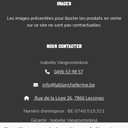
IMAGES
Les images présentées pour illuster les produits en vente
sur ce site ne sont pas contractuelles.
NOUS CONTACTER
Isabelle Vangrootenbrul
0496 53 98 57
info@lablancheferme.be
Rue de la Loge 26, 7866 Lessines
Numéro d'entreprise : BE 0740.515.321
Gérante : Isabelle Vangrootenbrul