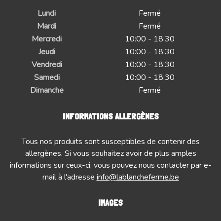
Lundi
Fermé
Mardi
Fermé
Mercredi
10:00 - 18:30
Jeudi
10:00 - 18:30
Vendredi
10:00 - 18:30
Samedi
10:00 - 18:30
Dimanche
Fermé
INFORMATIONS ALLERGÈNES
Tous nos produits sont susceptibles de contenir des
allergènes. Si vous souhaitez avoir de plus amples
informations sur ceux-ci, vous pouvez nous contacter par e-
mail à l'adresse
info@lablancheferme.be
IMAGES