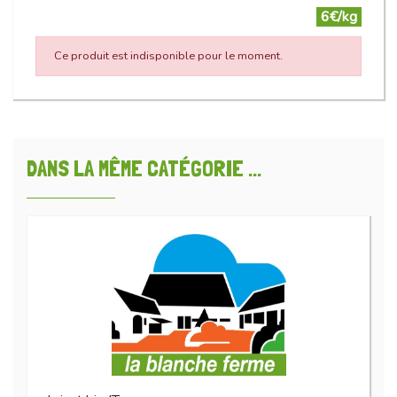
6€/kg
Ce produit est indisponible pour le moment.
DANS LA MÊME CATÉGORIE ...