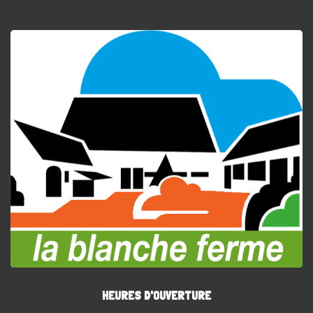
HEURES D'OUVERTURE