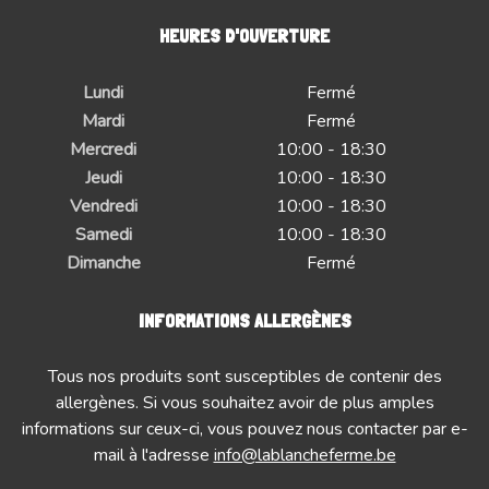
HEURES D'OUVERTURE
Lundi
Fermé
Mardi
Fermé
Mercredi
10:00 - 18:30
Jeudi
10:00 - 18:30
Vendredi
10:00 - 18:30
Samedi
10:00 - 18:30
Dimanche
Fermé
INFORMATIONS ALLERGÈNES
Tous nos produits sont susceptibles de contenir des
allergènes. Si vous souhaitez avoir de plus amples
informations sur ceux-ci, vous pouvez nous contacter par e-
mail à l'adresse
info@lablancheferme.be