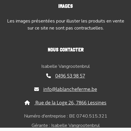
IMAGES
Les images présentées pour illuster les produits en vente
sur ce site ne sont pas contractuelles.
NOUS CONTACTER
Isabelle Vangrootenbrul
0496 53 98 57
info@lablancheferme.be
Rue de la Loge 26, 7866 Lessines
Numéro d'entreprise : BE 0740.515.321
Gérante : Isabelle Vangrootenbrul