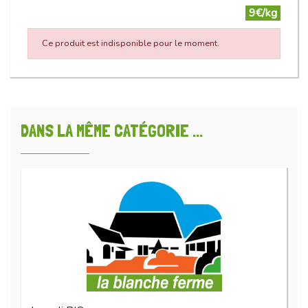
9€/kg
Ce produit est indisponible pour le moment.
DANS LA MÊME CATÉGORIE ...