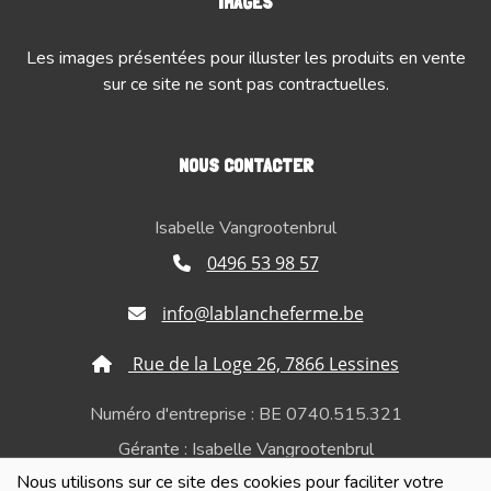
IMAGES
Les images présentées pour illuster les produits en vente
sur ce site ne sont pas contractuelles.
NOUS CONTACTER
Isabelle Vangrootenbrul
0496 53 98 57
info@lablancheferme.be
Rue de la Loge 26, 7866 Lessines
Numéro d'entreprise : BE 0740.515.321
Gérante : Isabelle Vangrootenbrul
Nous utilisons sur ce site des cookies pour faciliter votre