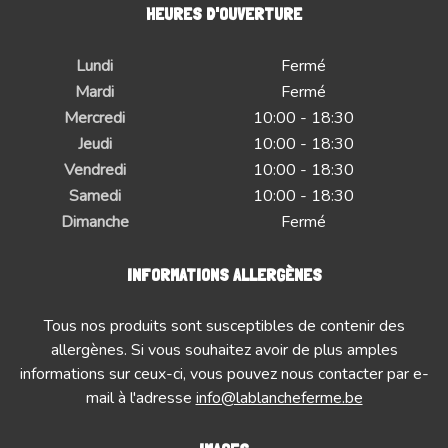
HEURES D'OUVERTURE
Lundi
Fermé
Mardi
Fermé
Mercredi
10:00 - 18:30
Jeudi
10:00 - 18:30
Vendredi
10:00 - 18:30
Samedi
10:00 - 18:30
Dimanche
Fermé
INFORMATIONS ALLERGÈNES
Tous nos produits sont susceptibles de contenir des
allergènes. Si vous souhaitez avoir de plus amples
informations sur ceux-ci, vous pouvez nous contacter par e-
mail à l'adresse
info@lablancheferme.be