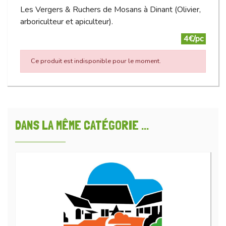
Les Vergers & Ruchers de Mosans à Dinant (Olivier,
arboriculteur et apiculteur).
4€/pc
Ce produit est indisponible pour le moment.
DANS LA MÊME CATÉGORIE ...