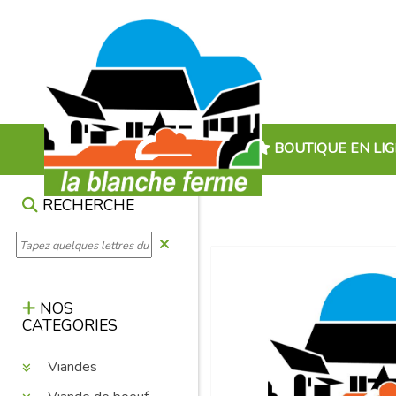
BOUTIQUE EN LI
RECHERCHE
NOS
CATEGORIES
Viandes