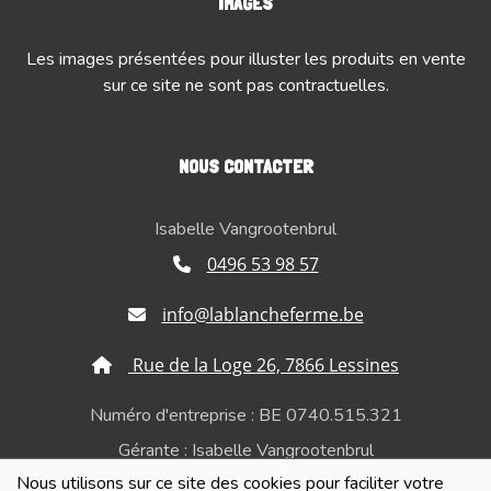
IMAGES
Les images présentées pour illuster les produits en vente
sur ce site ne sont pas contractuelles.
NOUS CONTACTER
Isabelle Vangrootenbrul
0496 53 98 57
info@lablancheferme.be
Rue de la Loge 26, 7866 Lessines
Numéro d'entreprise : BE 0740.515.321
Gérante : Isabelle Vangrootenbrul
Nous utilisons sur ce site des cookies pour faciliter votre