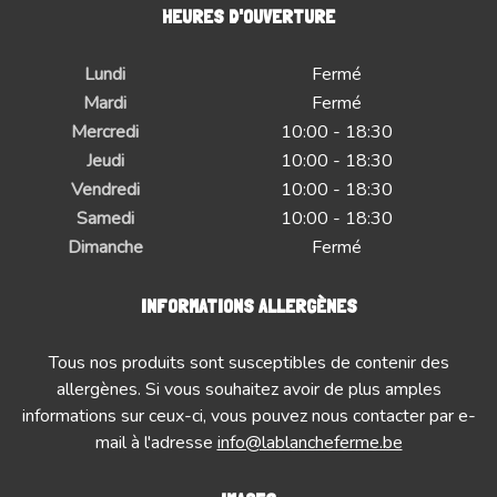
HEURES D'OUVERTURE
Lundi
Fermé
Mardi
Fermé
Mercredi
10:00 - 18:30
Jeudi
10:00 - 18:30
Vendredi
10:00 - 18:30
Samedi
10:00 - 18:30
Dimanche
Fermé
INFORMATIONS ALLERGÈNES
Tous nos produits sont susceptibles de contenir des
allergènes. Si vous souhaitez avoir de plus amples
informations sur ceux-ci, vous pouvez nous contacter par e-
mail à l'adresse
info@lablancheferme.be