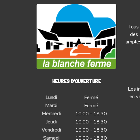
Tous 
des 
amples
HEURES D'OUVERTURE
Les i
en ve
Lundi
Fermé
Mardi
Fermé
Mercredi
10:00 - 18:30
Jeudi
10:00 - 18:30
Vendredi
10:00 - 18:30
Samedi
10:00 - 18:30