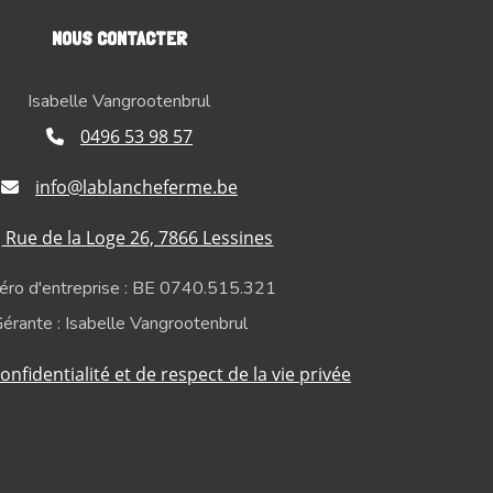
NOUS CONTACTER
Isabelle Vangrootenbrul
0496 53 98 57
info@lablancheferme.be
Rue de la Loge 26, 7866 Lessines
ro d'entreprise : BE 0740.515.321
érante : Isabelle Vangrootenbrul
onfidentialité et de respect de la vie privée