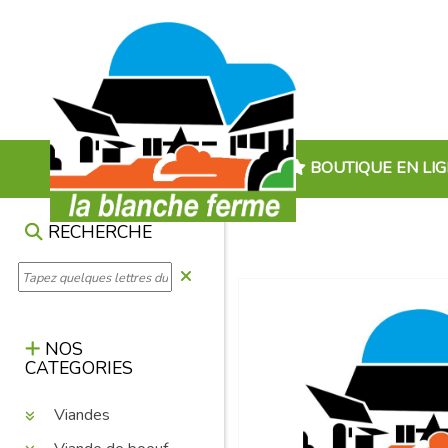
BOUTIQUE EN LI
RECHERCHE
NOS
CATEGORIES
Viandes