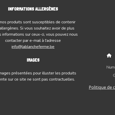
INFORMATIONS ALLERGÈNES
nos produits sont susceptibles de contenir
allergènes. Si vous souhaitez avoir de plus
 informations sur ceux-ci, vous pouvez nous
contacter par e-mail à l'adresse
info@lablancheferme.be
IMAGES
Numé
mages présentées pour illuster les produits
G
nte sur ce site ne sont pas contractuelles.
Politique de c