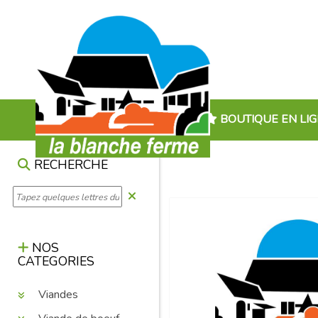
BOUTIQUE EN LI
RECHERCHE
NOS
CATEGORIES
Viandes