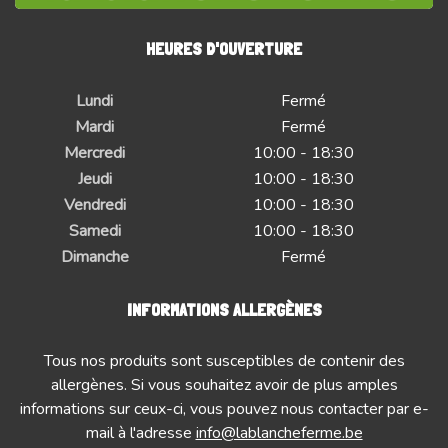
HEURES D'OUVERTURE
Lundi
Fermé
Mardi
Fermé
Mercredi
10:00 - 18:30
Jeudi
10:00 - 18:30
Vendredi
10:00 - 18:30
Samedi
10:00 - 18:30
Dimanche
Fermé
INFORMATIONS ALLERGÈNES
Tous nos produits sont susceptibles de contenir des
allergènes. Si vous souhaitez avoir de plus amples
informations sur ceux-ci, vous pouvez nous contacter par e-
mail à l'adresse
info@lablancheferme.be