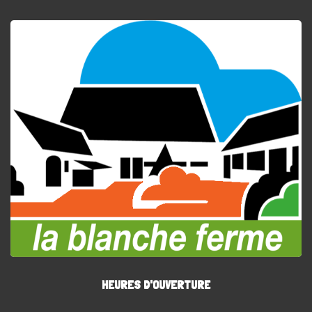
HEURES D'OUVERTURE