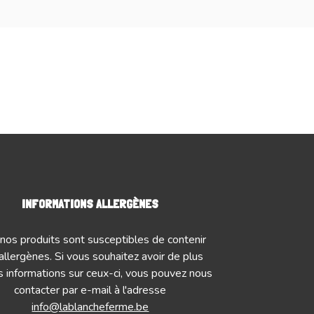
INFORMATIONS ALLERGÈNES
nos produits sont susceptibles de contenir
allergènes. Si vous souhaitez avoir de plus
 informations sur ceux-ci, vous pouvez nous
contacter par e-mail à l'adresse
info@lablancheferme.be