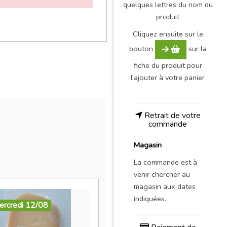
quelques lettres du nom du
produit
Cliquez ensuite sur le
bouton
sur la
fiche du produit pour
l'ajouter à votre panier
Retrait de votre
commande
Magasin
La commande est à
venir chercher au
magasin aux dates
indiquées.
ercredi 12/08