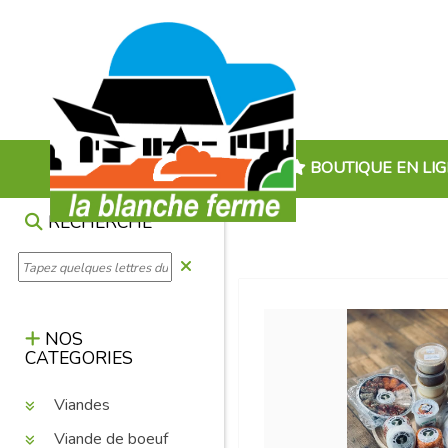
BOUTIQUE EN LI
RECHERCHE
NOS
CATEGORIES
Viandes
Viande de boeuf