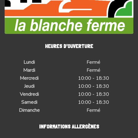
HEURES D'OUVERTURE
Lundi
Fermé
Mardi
Fermé
Mercredi
10:00 - 18:30
Jeudi
10:00 - 18:30
Vendredi
10:00 - 18:30
Samedi
10:00 - 18:30
Dimanche
Fermé
INFORMATIONS ALLERGÈNES