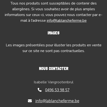
Tous nos produits sont susceptibles de contenir des
allergènes. Si vous souhaitez avoir de plus amples
informations sur ceux-ci, vous pouvez nous contacter par e-
mail à l'adresse
info@lablancheferme.be
IMAGES
Les images présentées pour illuster les produits en vente
sur ce site ne sont pas contractuelles.
NOUS CONTACTER
Isabelle Vangrootenbrul
0496 53 98 57
info@lablancheferme.be