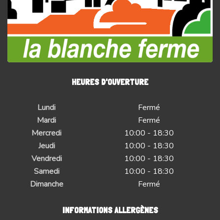
HEURES D'OUVERTURE
Lundi
Fermé
Mardi
Fermé
Mercredi
10:00 - 18:30
Jeudi
10:00 - 18:30
Vendredi
10:00 - 18:30
Samedi
10:00 - 18:30
Dimanche
Fermé
INFORMATIONS ALLERGÈNES