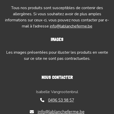
Tous nos produits sont susceptibles de contenir des
allergènes. Si vous souhaitez avoir de plus amples
informations sur ceux-ci, vous pouvez nous contacter par e-
mail à l'adresse
info@lablancheferme.be
IMAGES
Les images présentées pour illuster les produits en vente
sur ce site ne sont pas contractuelles.
NOUS CONTACTER
Isabelle Vangrootenbrul
0496 53 98 57
info@lablancheferme.be