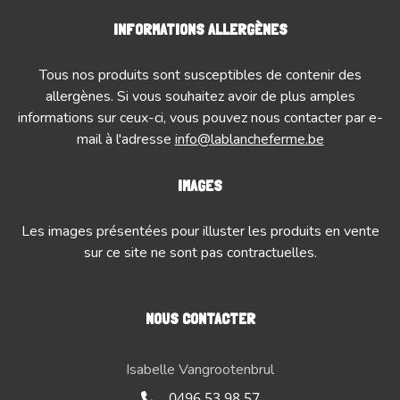
INFORMATIONS ALLERGÈNES
Tous nos produits sont susceptibles de contenir des
allergènes. Si vous souhaitez avoir de plus amples
informations sur ceux-ci, vous pouvez nous contacter par e-
mail à l'adresse
info@lablancheferme.be
IMAGES
Les images présentées pour illuster les produits en vente
sur ce site ne sont pas contractuelles.
NOUS CONTACTER
Isabelle Vangrootenbrul
0496 53 98 57