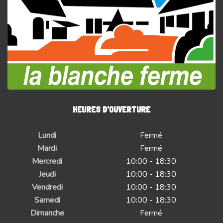
HEURES D'OUVERTURE
Lundi
Fermé
Mardi
Fermé
Mercredi
10:00 - 18:30
Jeudi
10:00 - 18:30
Vendredi
10:00 - 18:30
Samedi
10:00 - 18:30
Dimanche
Fermé