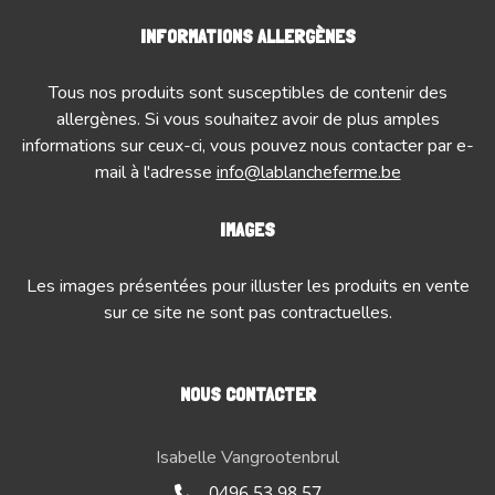
INFORMATIONS ALLERGÈNES
Tous nos produits sont susceptibles de contenir des
allergènes. Si vous souhaitez avoir de plus amples
informations sur ceux-ci, vous pouvez nous contacter par e-
mail à l'adresse
info@lablancheferme.be
IMAGES
Les images présentées pour illuster les produits en vente
sur ce site ne sont pas contractuelles.
NOUS CONTACTER
Isabelle Vangrootenbrul
0496 53 98 57