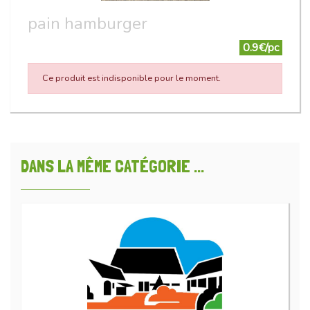
pain hamburger
0.9€/pc
Ce produit est indisponible pour le moment.
DANS LA MÊME CATÉGORIE ...