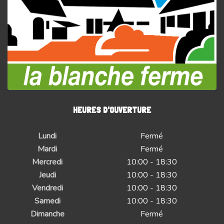
HEURES D'OUVERTURE
Lundi
Fermé
Mardi
Fermé
Mercredi
10:00 - 18:30
Jeudi
10:00 - 18:30
Vendredi
10:00 - 18:30
Samedi
10:00 - 18:30
Dimanche
Fermé