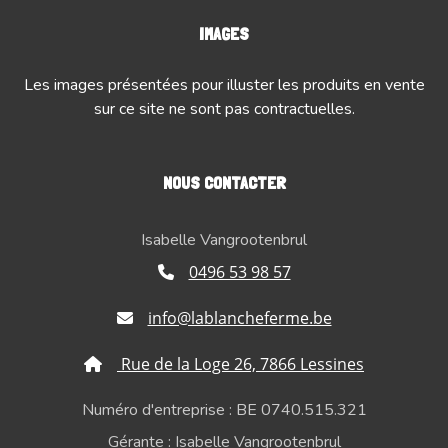
IMAGES
Les images présentées pour illuster les produits en vente
sur ce site ne sont pas contractuelles.
NOUS CONTACTER
Isabelle Vangrootenbrul
0496 53 98 57
info@lablancheferme.be
Rue de la Loge 26, 7866 Lessines
Numéro d'entreprise : BE 0740.515.321
Gérante : Isabelle Vangrootenbrul