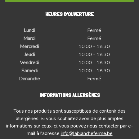
HEURES D'OUVERTURE
Lundi
Fermé
Mardi
Fermé
Mercredi
10:00 - 18:30
Jeudi
10:00 - 18:30
Vendredi
10:00 - 18:30
Samedi
10:00 - 18:30
Dimanche
Fermé
INFORMATIONS ALLERGÈNES
Tous nos produits sont susceptibles de contenir des
allergènes. Si vous souhaitez avoir de plus amples
informations sur ceux-ci, vous pouvez nous contacter par e-
mail à l'adresse
info@lablancheferme.be