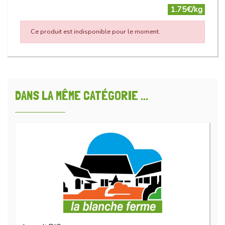
1.75€/kg
Ce produit est indisponible pour le moment.
DANS LA MÊME CATÉGORIE ...