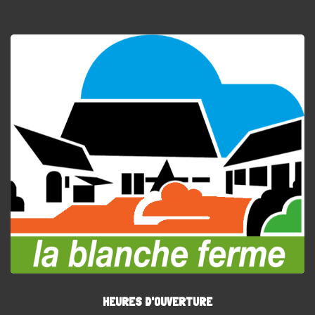
HEURES D'OUVERTURE