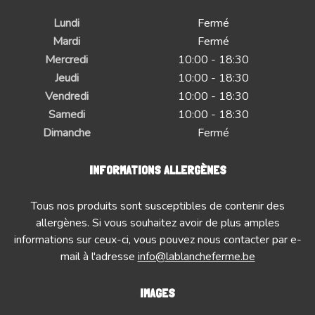
Lundi
Fermé
Mardi
Fermé
Mercredi
10:00 - 18:30
Jeudi
10:00 - 18:30
Vendredi
10:00 - 18:30
Samedi
10:00 - 18:30
Dimanche
Fermé
INFORMATIONS ALLERGÈNES
Tous nos produits sont susceptibles de contenir des
allergènes. Si vous souhaitez avoir de plus amples
informations sur ceux-ci, vous pouvez nous contacter par e-
mail à l'adresse
info@lablancheferme.be
IMAGES