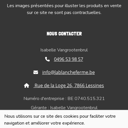
Les images présentées pour illuster les produits en vente
sur ce site ne sont pas contractuelles.
NOUS CONTACTER
Isabelle Vangrootenbrul
0496 53 98 57
info@lablancheferme.be
Rue de la Loge 26, 7866 Lessines
Numéro d'entreprise : BE 0740.515.321
Gérante : Isabelle Vangrootenbrul
Nous utilisons sur ce site des cookies pour faciliter votre
Politique de confidentialité et de respect de la vie
navigation et améliorer votre expérience.