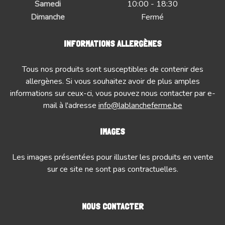
Samedi
10:00 - 18:30
Dimanche
Fermé
INFORMATIONS ALLERGÈNES
Tous nos produits sont susceptibles de contenir des
allergènes. Si vous souhaitez avoir de plus amples
informations sur ceux-ci, vous pouvez nous contacter par e-
mail à l'adresse
info@lablancheferme.be
IMAGES
Les images présentées pour illuster les produits en vente
sur ce site ne sont pas contractuelles.
NOUS CONTACTER