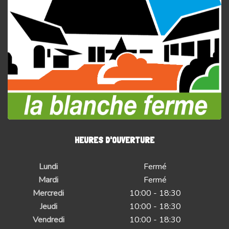
HEURES D'OUVERTURE
Lundi
Fermé
Mardi
Fermé
Mercredi
10:00 - 18:30
Jeudi
10:00 - 18:30
Vendredi
10:00 - 18:30