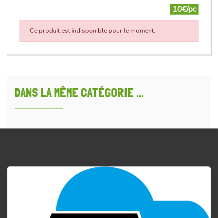
10€/pc
Ce produit est indisponible pour le moment.
DANS LA MÊME CATÉGORIE ...