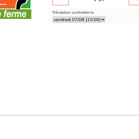
Réception souhaitée le