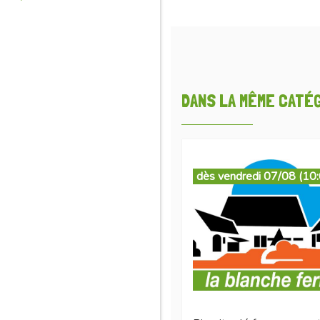
DANS LA MÊME CATÉGO
dès vendredi 07/08 (10