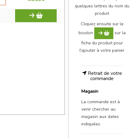
quelques lettres du nom du
produit
Cliquez ensuite sur le
bouton
sur la
fiche du produit pour
l'ajouter à votre panier
Retrait de votre
commande
Magasin
La commande est à
venir chercher au
magasin aux dates
indiquées.