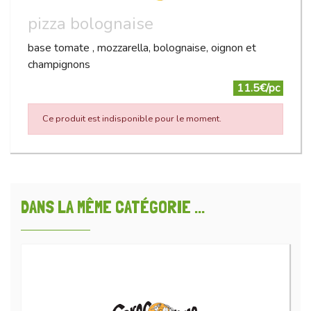
pizza bolognaise
base tomate , mozzarella, bolognaise, oignon et
champignons
11.5€/pc
Ce produit est indisponible pour le moment.
DANS LA MÊME CATÉGORIE ...