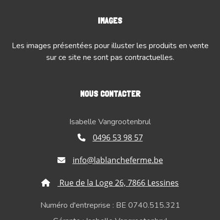
IMAGES
Les images présentées pour illuster les produits en vente
sur ce site ne sont pas contractuelles.
NOUS CONTACTER
Isabelle Vangrootenbrul
0496 53 98 57
info@lablancheferme.be
Rue de la Loge 26, 7866 Lessines
Numéro d'entreprise : BE 0740.515.321