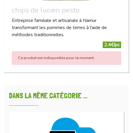
chips de lucien pesto
Entreprise familiale et artisanale à Namur
transformant les pommes de terres à l'aide de
méthodes traditionnelles.
2.4€/pc
Ce produit est indisponible pour le moment.
DANS LA MÊME CATÉGORIE ...