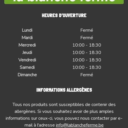
HEURES D'OUVERTURE
Lundi
Fermé
Mardi
Fermé
Mercredi
10:00 - 18:30
Jeudi
10:00 - 18:30
Vendredi
10:00 - 18:30
Samedi
10:00 - 18:30
Dimanche
Fermé
INFORMATIONS ALLERGÈNES
Tous nos produits sont susceptibles de contenir des
allergènes. Si vous souhaitez avoir de plus amples
informations sur ceux-ci, vous pouvez nous contacter par e-
mail à l'adresse
info@lablancheferme.be