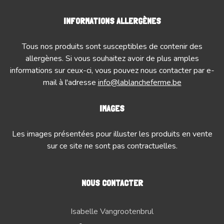
INFORMATIONS ALLERGÈNES
Tous nos produits sont susceptibles de contenir des
allergènes. Si vous souhaitez avoir de plus amples
informations sur ceux-ci, vous pouvez nous contacter par e-
mail à l'adresse
info@lablancheferme.be
IMAGES
Les images présentées pour illuster les produits en vente
sur ce site ne sont pas contractuelles.
NOUS CONTACTER
Isabelle Vangrootenbrul