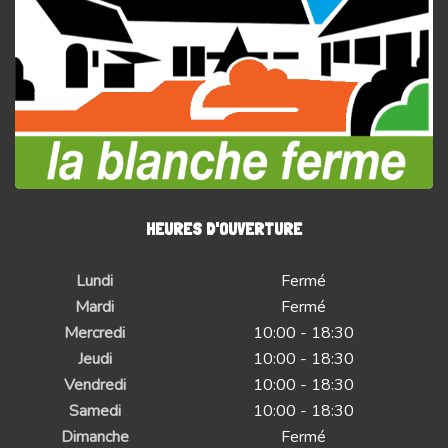
HEURES D'OUVERTURE
Lundi
Fermé
Mardi
Fermé
Mercredi
10:00 - 18:30
Jeudi
10:00 - 18:30
Vendredi
10:00 - 18:30
Samedi
10:00 - 18:30
Dimanche
Fermé