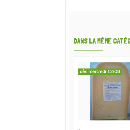
DANS LA MÊME CATÉGO
dès mercredi 12/08