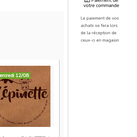
Paiement de
votre commande
Le paiement de vos
achats se fera lors
de la réception de
ceux-ci en magasin
ercredi 12/08