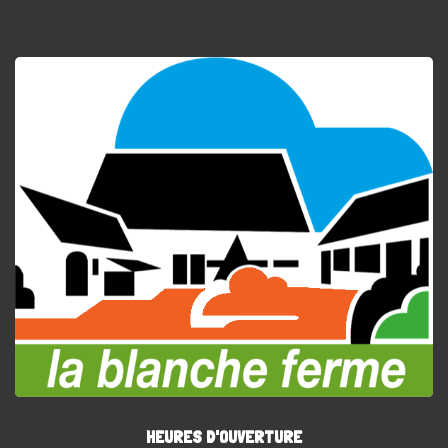
HEURES D'OUVERTURE