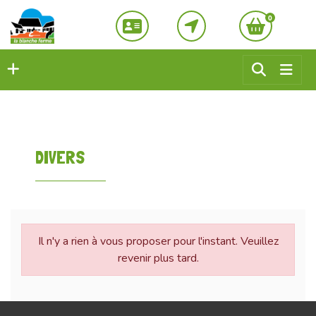
0
DIVERS
Il n'y a rien à vous proposer pour l'instant. Veuillez
revenir plus tard.