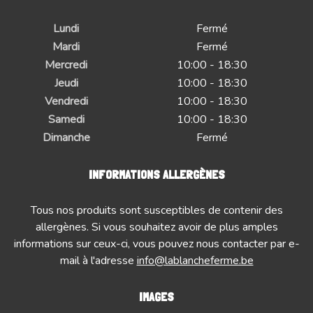
Lundi
Fermé
Mardi
Fermé
Mercredi
10:00 - 18:30
Jeudi
10:00 - 18:30
Vendredi
10:00 - 18:30
Samedi
10:00 - 18:30
Dimanche
Fermé
INFORMATIONS ALLERGÈNES
Tous nos produits sont susceptibles de contenir des
allergènes. Si vous souhaitez avoir de plus amples
informations sur ceux-ci, vous pouvez nous contacter par e-
mail à l'adresse
info@lablancheferme.be
IMAGES