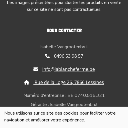
Les images présentées pour illuster les produits en vente
sur ce site ne sont pas contractuelles.
NOUS CONTACTER
Isabelle Vangrootenbrul
0496 53 98 57
info@lablancheferme.be
Rue de la Loge 26, 7866 Lessines
Numéro d'entreprise : BE 0740.515.321
Gérante : Isabelle Vangrootenbrul
Nous utilisons sur ce site des cookies pour faciliter votre
Politique de confidentialité et de respect de la vie
navigation et améliorer votre expérience.
privée