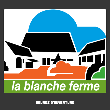
HEURES D'OUVERTURE