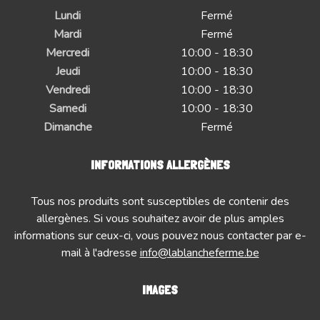
Lundi
Fermé
Mardi
Fermé
Mercredi
10:00 - 18:30
Jeudi
10:00 - 18:30
Vendredi
10:00 - 18:30
Samedi
10:00 - 18:30
Dimanche
Fermé
INFORMATIONS ALLERGÈNES
Tous nos produits sont susceptibles de contenir des
allergènes. Si vous souhaitez avoir de plus amples
informations sur ceux-ci, vous pouvez nous contacter par e-
mail à l'adresse
info@lablancheferme.be
IMAGES