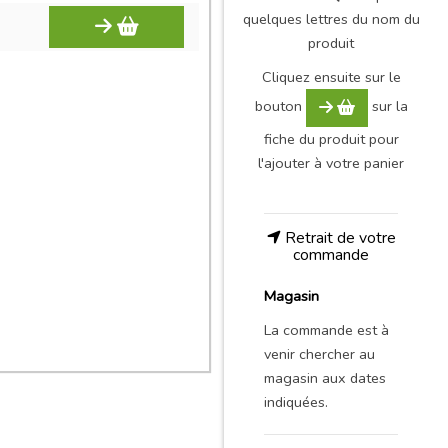
quelques lettres du nom du
produit
Cliquez ensuite sur le
bouton
sur la
fiche du produit pour
l'ajouter à votre panier
Retrait de votre
commande
Magasin
La commande est à
venir chercher au
magasin aux dates
indiquées.