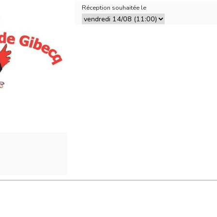
Réception souhaitée le