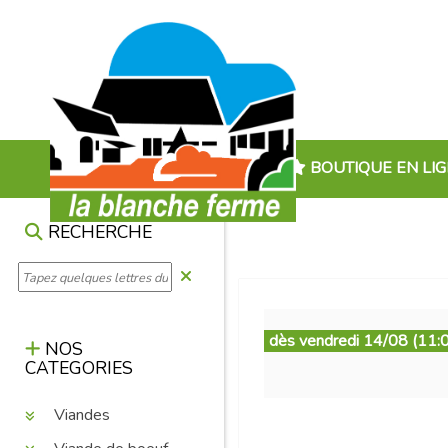
BOUTIQUE EN LI
RECHERCHE
dès vendredi 14/08 (11:
NOS
CATEGORIES
Viandes