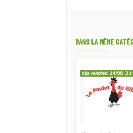
DANS LA MÊME CATÉGO
dès vendredi 14/08 (11