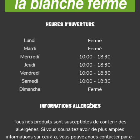
HEURES D'OUVERTURE
Lundi
Fermé
Mardi
Fermé
Mercredi
10:00 - 18:30
Jeudi
10:00 - 18:30
Vendredi
10:00 - 18:30
Samedi
10:00 - 18:30
Dimanche
Fermé
INFORMATIONS ALLERGÈNES
Tous nos produits sont susceptibles de contenir des
allergènes. Si vous souhaitez avoir de plus amples
informations sur ceux-ci, vous pouvez nous contacter par e-