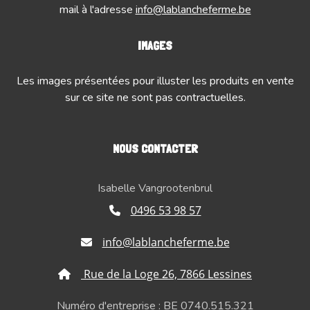
mail à l'adresse
info@lablancheferme.be
IMAGES
Les images présentées pour illuster les produits en vente
sur ce site ne sont pas contractuelles.
NOUS CONTACTER
Isabelle Vangrootenbrul
0496 53 98 57
info@lablancheferme.be
Rue de la Loge 26, 7866 Lessines
Numéro d'entreprise : BE 0740.515.321