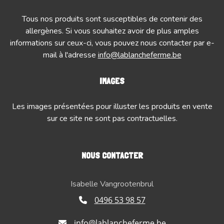
Tous nos produits sont susceptibles de contenir des
allergènes. Si vous souhaitez avoir de plus amples
informations sur ceux-ci, vous pouvez nous contacter par e-
mail à l'adresse
info@lablancheferme.be
IMAGES
Les images présentées pour illuster les produits en vente
sur ce site ne sont pas contractuelles.
NOUS CONTACTER
Isabelle Vangrootenbrul
0496 53 98 57
info@lablancheferme.be