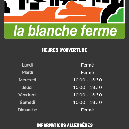
HEURES D'OUVERTURE
Lundi
Fermé
Mardi
Fermé
Mercredi
10:00 - 18:30
Jeudi
10:00 - 18:30
Vendredi
10:00 - 18:30
Samedi
10:00 - 18:30
Dimanche
Fermé
INFORMATIONS ALLERGÈNES