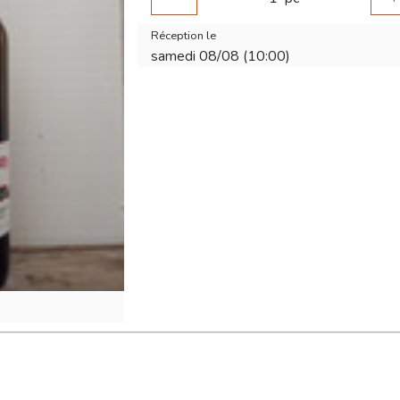
Réception le
samedi 08/08 (10:00)