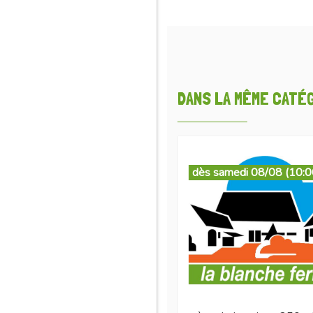
DANS LA MÊME CATÉGO
dès samedi 08/08 (10:0