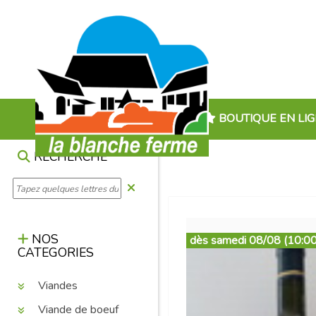
BOUTIQUE EN LI
RECHERCHE
NOS
dès samedi 08/08 (10:00
CATEGORIES
Viandes
Viande de boeuf