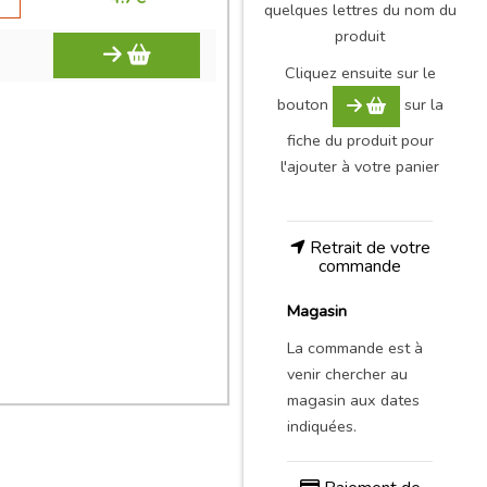
quelques lettres du nom du
produit
Cliquez ensuite sur le
bouton
sur la
fiche du produit pour
l'ajouter à votre panier
Retrait de votre
commande
Magasin
La commande est à
venir chercher au
magasin aux dates
indiquées.