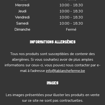
Mercredi
10:00 - 18:30
Jeudi
10:00 - 18:30
Vendredi
10:00 - 18:30
Samedi
10:00 - 18:30
Dimanche
Fermé
INFORMATIONS ALLERGÈNES
Tous nos produits sont susceptibles de contenir des
allergènes. Si vous souhaitez avoir de plus amples
informations sur ceux-ci, vous pouvez nous contacter par e-
mail à l'adresse
info@lablancheferme.be
IMAGES
Les images présentées pour illuster les produits en vente
sur ce site ne sont pas contractuelles.