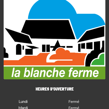
HEURES D'OUVERTURE
Lundi
Fermé
Mardi
Fermé