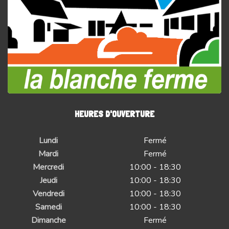
HEURES D'OUVERTURE
Lundi
Fermé
Mardi
Fermé
Mercredi
10:00 - 18:30
Jeudi
10:00 - 18:30
Vendredi
10:00 - 18:30
Samedi
10:00 - 18:30
Dimanche
Fermé