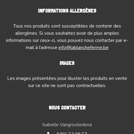
INFORMATIONS ALLERGÈNES
Tous nos produits sont susceptibles de contenir des
allergènes. Si vous souhaitez avoir de plus amples
informations sur ceux-ci, vous pouvez nous contacter par e-
mail à l'adresse
info@lablancheferme.be
IMAGES
Les images présentées pour illuster les produits en vente
sur ce site ne sont pas contractuelles.
NOUS CONTACTER
Isabelle Vangrootenbrul